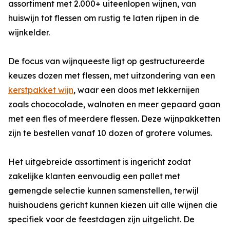
assortiment met 2.000+ uiteenlopen wijnen, van
huiswijn tot flessen om rustig te laten rijpen in de
wijnkelder.
De focus van wijnqueeste ligt op gestructureerde
keuzes dozen met flessen, met uitzondering van een
kerstpakket wijn
, waar een doos met lekkernijen
zoals chococolade, walnoten en meer gepaard gaan
met een fles of meerdere flessen. Deze wijnpakketten
zijn te bestellen vanaf 10 dozen of grotere volumes.
Het uitgebreide assortiment is ingericht zodat
zakelijke klanten eenvoudig een pallet met
gemengde selectie kunnen samenstellen, terwijl
huishoudens gericht kunnen kiezen uit alle wijnen die
specifiek voor de feestdagen zijn uitgelicht. De