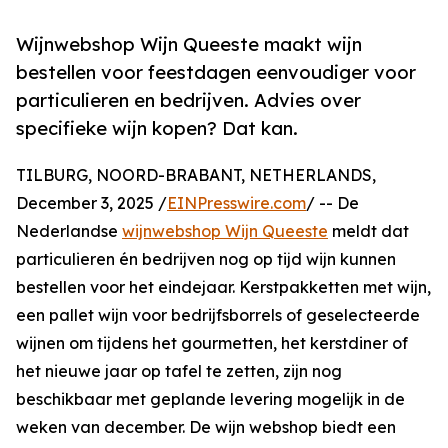
Wijnwebshop Wijn Queeste maakt wijn
bestellen voor feestdagen eenvoudiger voor
particulieren en bedrijven. Advies over
specifieke wijn kopen? Dat kan.
TILBURG, NOORD-BRABANT, NETHERLANDS,
December 3, 2025 /
EINPresswire.com
/ -- De
Nederlandse
wijnwebshop Wijn Queeste
meldt dat
particulieren én bedrijven nog op tijd wijn kunnen
bestellen voor het eindejaar. Kerstpakketten met wijn,
een pallet wijn voor bedrijfsborrels of geselecteerde
wijnen om tijdens het gourmetten, het kerstdiner of
het nieuwe jaar op tafel te zetten, zijn nog
beschikbaar met geplande levering mogelijk in de
weken van december. De wijn webshop biedt een