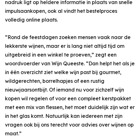
nadruk ligt op heldere informatie in plaats van snelle
impulsaankopen, ook al vindt het bestelproces
volledig online plaats.
“Rond de feestdagen zoeken mensen vaak naar de
lekkerste wijnen, maar er is lang niet altijd tijd om
uitgebreid in een winkel te proeven,” zegt een
woordvoerder van Wijn Queeste. “Dan helpt het als je
in één overzicht ziet welke wijn past bij gourmet,
wildgerechten, borrelhapjes of een rustig
nieuwjaarsontbijt. Of iemand nu voor zichzelf wijn
kopen wil regelen of voor een compleet kerstpakket
met een mix van flessen, het moet duidelijk zijn wat er
in het glas komt. Natuurlijk kan iedereen met zijn
vragen ook bij ons terecht voor advies over wijnen op
maat.”