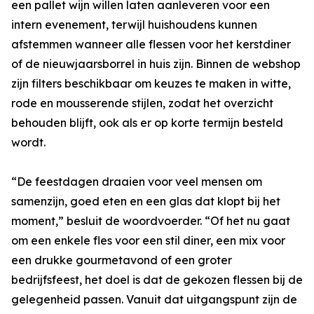
een pallet wijn willen laten aanleveren voor een
intern evenement, terwijl huishoudens kunnen
afstemmen wanneer alle flessen voor het kerstdiner
of de nieuwjaarsborrel in huis zijn. Binnen de webshop
zijn filters beschikbaar om keuzes te maken in witte,
rode en mousserende stijlen, zodat het overzicht
behouden blijft, ook als er op korte termijn besteld
wordt.
“De feestdagen draaien voor veel mensen om
samenzijn, goed eten en een glas dat klopt bij het
moment,” besluit de woordvoerder. “Of het nu gaat
om een enkele fles voor een stil diner, een mix voor
een drukke gourmetavond of een groter
bedrijfsfeest, het doel is dat de gekozen flessen bij de
gelegenheid passen. Vanuit dat uitgangspunt zijn de