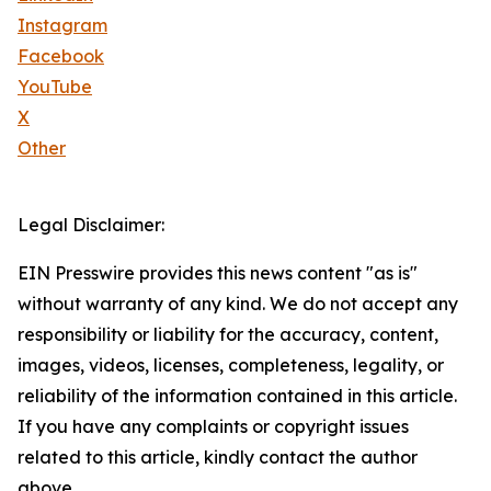
Instagram
Facebook
YouTube
X
Other
Legal Disclaimer:
EIN Presswire provides this news content "as is"
without warranty of any kind. We do not accept any
responsibility or liability for the accuracy, content,
images, videos, licenses, completeness, legality, or
reliability of the information contained in this article.
If you have any complaints or copyright issues
related to this article, kindly contact the author
above.