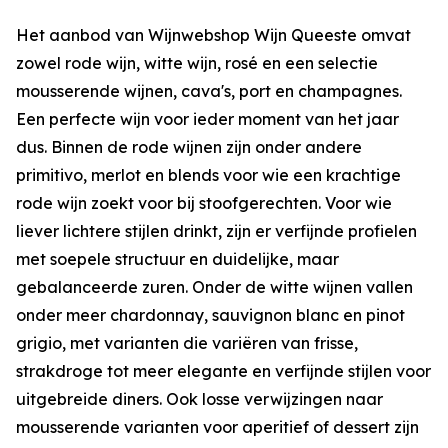
Het aanbod van Wijnwebshop Wijn Queeste omvat
zowel rode wijn, witte wijn, rosé en een selectie
mousserende wijnen, cava's, port en champagnes.
Een perfecte wijn voor ieder moment van het jaar
dus. Binnen de rode wijnen zijn onder andere
primitivo, merlot en blends voor wie een krachtige
rode wijn zoekt voor bij stoofgerechten. Voor wie
liever lichtere stijlen drinkt, zijn er verfijnde profielen
met soepele structuur en duidelijke, maar
gebalanceerde zuren. Onder de witte wijnen vallen
onder meer chardonnay, sauvignon blanc en pinot
grigio, met varianten die variëren van frisse,
strakdroge tot meer elegante en verfijnde stijlen voor
uitgebreide diners. Ook losse verwijzingen naar
mousserende varianten voor aperitief of dessert zijn