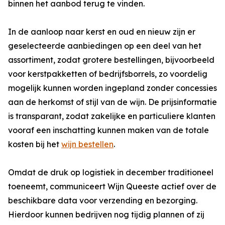
binnen het aanbod terug te vinden.
In de aanloop naar kerst en oud en nieuw zijn er
geselecteerde aanbiedingen op een deel van het
assortiment, zodat grotere bestellingen, bijvoorbeeld
voor kerstpakketten of bedrijfsborrels, zo voordelig
mogelijk kunnen worden ingepland zonder concessies
aan de herkomst of stijl van de wijn. De prijsinformatie
is transparant, zodat zakelijke en particuliere klanten
vooraf een inschatting kunnen maken van de totale
kosten bij het
wijn bestellen
.
Omdat de druk op logistiek in december traditioneel
toeneemt, communiceert Wijn Queeste actief over de
beschikbare data voor verzending en bezorging.
Hierdoor kunnen bedrijven nog tijdig plannen of zij