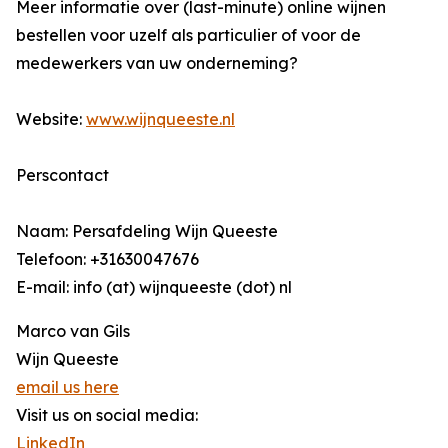
Meer informatie over (last-minute) online wijnen
bestellen voor uzelf als particulier of voor de
medewerkers van uw onderneming?
Website:
www.wijnqueeste.nl
Perscontact
Naam: Persafdeling Wijn Queeste
Telefoon: +31630047676
E-mail: info (at) wijnqueeste (dot) nl
Marco van Gils
Wijn Queeste
email us here
Visit us on social media:
LinkedIn