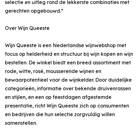
selectie en uitleg rond de lekkerste combinaties met
gerechten opgebouwd.”
Over Wijn Queeste
Wijn Queeste is een Nederlandse wijnwebshop met
focus op helderheid en structuur bij wijn kopen en wijn
bestellen. De winkel biedt een breed assortiment met
rode, witte, rosé, mousserende wijnen en
bewaarpotentieel voor de wijnkelder. Door duidelijke
categorieën, informatie over bekende druivenrassen
en stijlen, en een op feestdagen afgestemde
presentatie, richt Wijn Queeste zich op consumenten
en bedrijven die hun selectie zorgvuldig willen
samenstellen.