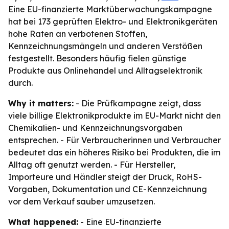
Eine EU-finanzierte Marktüberwachungskampagne
hat bei 173 geprüften Elektro- und Elektronikgeräten
hohe Raten an verbotenen Stoffen,
Kennzeichnungsmängeln und anderen Verstößen
festgestellt. Besonders häufig fielen günstige
Produkte aus Onlinehandel und Alltagselektronik
durch.
Why it matters:
- Die Prüfkampagne zeigt, dass
viele billige Elektronikprodukte im EU-Markt nicht den
Chemikalien- und Kennzeichnungsvorgaben
entsprechen. - Für Verbraucherinnen und Verbraucher
bedeutet das ein höheres Risiko bei Produkten, die im
Alltag oft genutzt werden. - Für Hersteller,
Importeure und Händler steigt der Druck, RoHS-
Vorgaben, Dokumentation und CE-Kennzeichnung
vor dem Verkauf sauber umzusetzen.
What happened:
- Eine EU-finanzierte