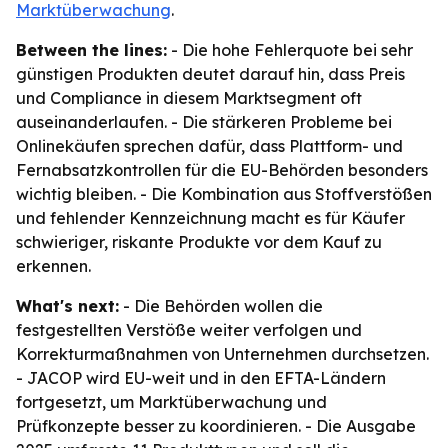
Marktüberwachung
.
Between the lines:
- Die hohe Fehlerquote bei sehr
günstigen Produkten deutet darauf hin, dass Preis
und Compliance in diesem Marktsegment oft
auseinanderlaufen. - Die stärkeren Probleme bei
Onlinekäufen sprechen dafür, dass Plattform- und
Fernabsatzkontrollen für die EU-Behörden besonders
wichtig bleiben. - Die Kombination aus Stoffverstößen
und fehlender Kennzeichnung macht es für Käufer
schwieriger, riskante Produkte vor dem Kauf zu
erkennen.
What's next:
- Die Behörden wollen die
festgestellten Verstöße weiter verfolgen und
Korrekturmaßnahmen von Unternehmen durchsetzen.
- JACOP wird EU-weit und in den EFTA-Ländern
fortgesetzt, um Marktüberwachung und
Prüfkonzepte besser zu koordinieren. - Die Ausgabe