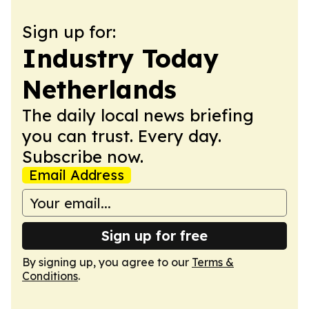
Sign up for:
Industry Today
Netherlands
The daily local news briefing
you can trust. Every day.
Subscribe now.
Email Address
Sign up for free
By signing up, you agree to our
Terms &
Conditions
.