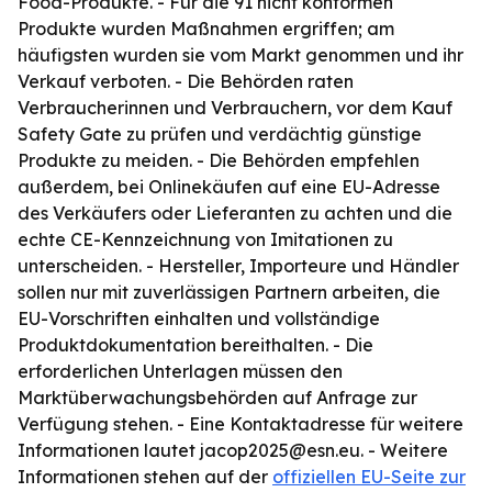
Food-Produkte. - Für die 91 nicht konformen
Produkte wurden Maßnahmen ergriffen; am
häufigsten wurden sie vom Markt genommen und ihr
Verkauf verboten. - Die Behörden raten
Verbraucherinnen und Verbrauchern, vor dem Kauf
Safety Gate zu prüfen und verdächtig günstige
Produkte zu meiden. - Die Behörden empfehlen
außerdem, bei Onlinekäufen auf eine EU-Adresse
des Verkäufers oder Lieferanten zu achten und die
echte CE-Kennzeichnung von Imitationen zu
unterscheiden. - Hersteller, Importeure und Händler
sollen nur mit zuverlässigen Partnern arbeiten, die
EU-Vorschriften einhalten und vollständige
Produktdokumentation bereithalten. - Die
erforderlichen Unterlagen müssen den
Marktüberwachungsbehörden auf Anfrage zur
Verfügung stehen. - Eine Kontaktadresse für weitere
Informationen lautet jacop2025@esn.eu. - Weitere
Informationen stehen auf der
offiziellen EU-Seite zur